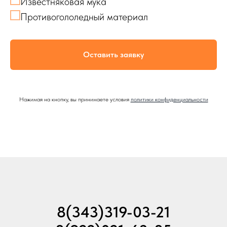
Известняковая мука
Противогололедный материал
Оставить заявку
Нажимая на кнопку, вы принимаете условия
политики конфиденциальности
8(343)319-03-21