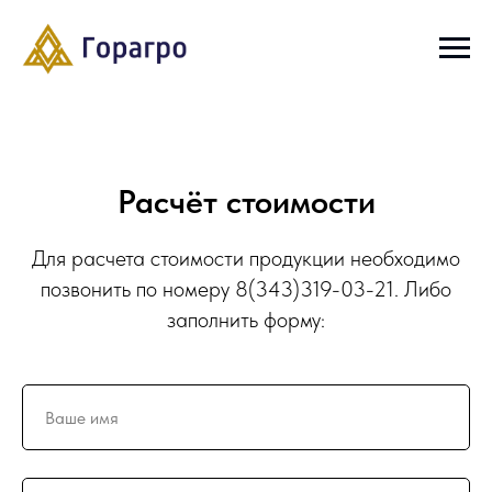
Расчёт стоимости
Для расчета стоимости продукции необходимо
позвонить по номеру
8(343)319-03-21
. Либо
заполнить форму: