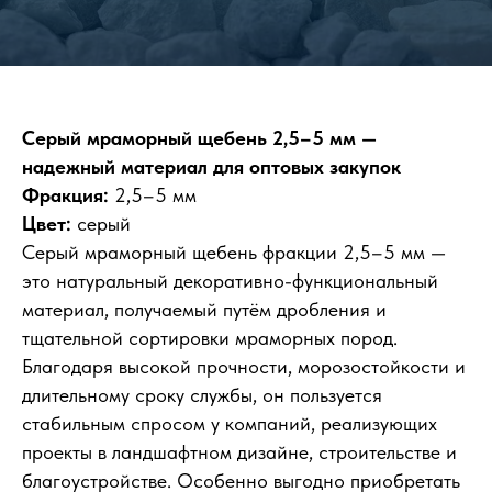
Серый мраморный щебень 2,5–5 мм —
надежный материал для оптовых закупок
Фракция:
2,5–5 мм
Цвет:
серый
Серый мраморный щебень фракции 2,5–5 мм —
это натуральный декоративно-функциональный
материал, получаемый путём дробления и
тщательной сортировки мраморных пород.
Благодаря высокой прочности, морозостойкости и
длительному сроку службы, он пользуется
стабильным спросом у компаний, реализующих
проекты в ландшафтном дизайне, строительстве и
благоустройстве. Особенно выгодно приобретать