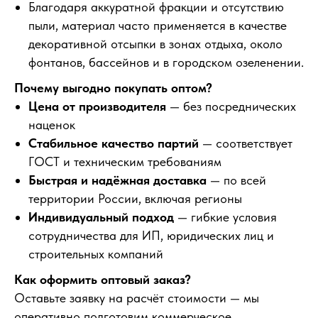
Благодаря аккуратной фракции и отсутствию
пыли, материал часто применяется в качестве
декоративной отсыпки в зонах отдыха, около
фонтанов, бассейнов и в городском озеленении.
Почему выгодно покупать оптом?
Цена от производителя
— без посреднических
наценок
Стабильное качество партий
— соответствует
ГОСТ и техническим требованиям
Быстрая и надёжная доставка
— по всей
территории России, включая регионы
Индивидуальный подход
— гибкие условия
сотрудничества для ИП, юридических лиц и
строительных компаний
Как оформить оптовый заказ?
Оставьте заявку на расчёт стоимости — мы
оперативно подготовим коммерческое