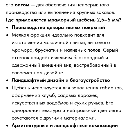
его
оптом
— для обеспечения непрерывного
производства или выполнения крупных заказов.
Где применяется мраморный щебень 2,5–5 мм?
Производство декоративных покрытий
Мелкая фракция идеально подходит для
изготовления мозаичной плитки, литьевого
мрамора, брусчатки и наливных полов. Серый
оттенок придаёт изделиям благородный и
сдержанный внешний вид, востребованный в
современном дизайне.
Ландшафтный дизайн и благоустройство
Щебень используется для заполнения габионов,
оформления клумб, садовых дорожек,
искусственных водоёмов и сухих ручьёв. Его
однородная текстура и нейтральный цвет легко
сочетаются с другими материалами.
Архитектурные и ландшафтные композиции