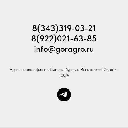
8(343)319-03-21
8(922)021-63-85
info@goragro.ru
Адрес нашего офиса: г. Екатеринбург, ул. Испытателей 24, офис
100/4