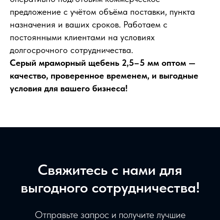
предложение с учётом объёма поставки, пункта
назначения и ваших сроков. Работаем с
постоянными клиентами на условиях
долгосрочного сотрудничества.
Серый мраморный щебень 2,5–5 мм оптом —
качество, проверенное временем, и выгодные
условия для вашего бизнеса!
Свяжитесь с нами для
выгодного сотрудничества!
Отправьте запрос и получите лучшие