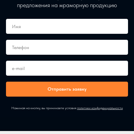
предложения на мраморную продукцию
Отправить заявку
Нажимая на кнопку, вы принимаете условия
политики конфиденциальности