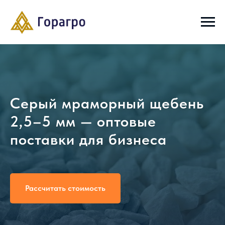
Серый мраморный щебень
2,5–5 мм — оптовые
поставки для бизнеса
Рассчитать стоимость