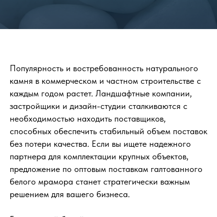
Популярность и востребованность натурального
камня в коммерческом и частном строительстве с
каждым годом растет. Ландшафтные компании,
застройщики и дизайн-студии сталкиваются с
необходимостью находить поставщиков,
способных обеспечить стабильный объем поставок
без потери качества. Если вы ищете надежного
партнера для комплектации крупных объектов,
предложение по оптовым поставкам галтованного
белого мрамора станет стратегически важным
решением для вашего бизнеса.