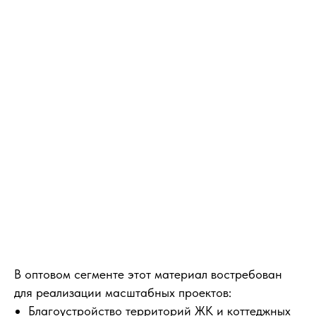
В оптовом сегменте этот материал востребован
для реализации масштабных проектов:
Благоустройство территорий ЖК и коттеджных