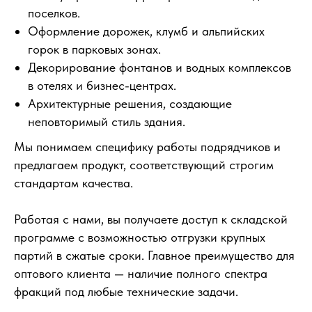
поселков.
Оформление дорожек, клумб и альпийских
горок в парковых зонах.
Декорирование фонтанов и водных комплексов
в отелях и бизнес-центрах.
Архитектурные решения, создающие
неповторимый стиль здания.
Мы понимаем специфику работы подрядчиков и
предлагаем продукт, соответствующий строгим
стандартам качества.
Работая с нами, вы получаете доступ к складской
программе с возможностью отгрузки крупных
партий в сжатые сроки. Главное преимущество для
оптового клиента — наличие полного спектра
фракций под любые технические задачи.