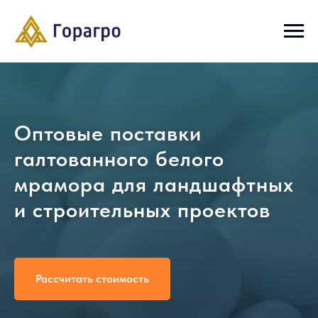
Оптовые поставки
галтованного белого
мрамора для ландшафтных
и строительных проектов
Рассчитать стоимость