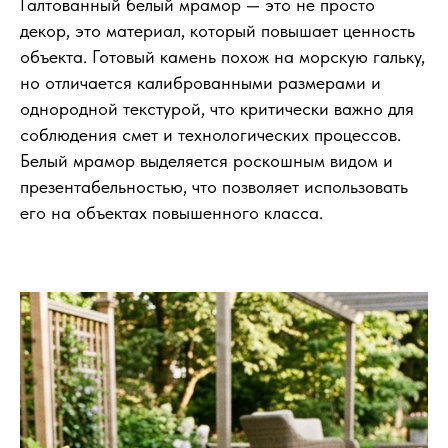
Галтованный белый мрамор — это не просто
декор, это материал, который повышает ценность
объекта. Готовый камень похож на морскую гальку,
но отличается калиброванными размерами и
однородной текстурой, что критически важно для
соблюдения смет и технологических процессов.
Белый мрамор выделяется роскошным видом и
презентабельностью, что позволяет использовать
его на объектах повышенного класса.