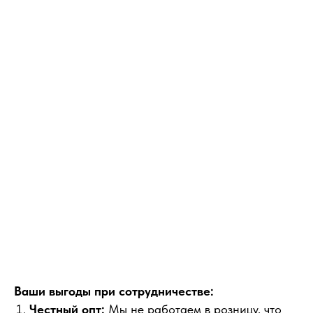
Ваши выгоды при сотрудничестве:
Честный опт:
Мы не работаем в розницу, что