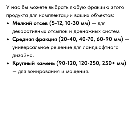
У нас Вы можете выбрать любую фракцию этого
продукта для комплектации ваших объектов:
Мелкий отсев (5-12, 10-30 мм)
— для
декоративных отсыпок и дренажных систем.
Средняя фракция (20-40, 40-70, 60-90 мм)
—
универсальное решение для ландшафтного
дизайна.
Крупный камень (90-120, 120-250, 250+ мм)
— для зонирования и мощения.