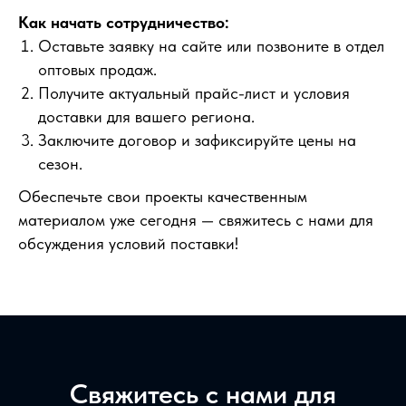
Как начать сотрудничество:
Оставьте заявку на сайте или позвоните в отдел
оптовых продаж.
Получите актуальный прайс-лист и условия
доставки для вашего региона.
Заключите договор и зафиксируйте цены на
сезон.
Обеспечьте свои проекты качественным
материалом уже сегодня — свяжитесь с нами для
обсуждения условий поставки!
Свяжитесь с нами для