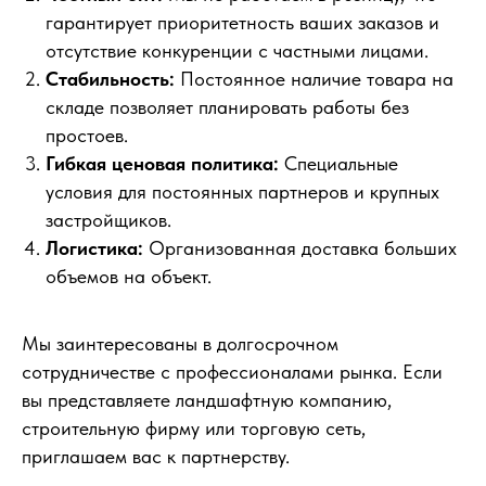
гарантирует приоритетность ваших заказов и
отсутствие конкуренции с частными лицами.
Стабильность:
Постоянное наличие товара на
складе позволяет планировать работы без
простоев.
Гибкая ценовая политика:
Специальные
условия для постоянных партнеров и крупных
застройщиков.
Логистика:
Организованная доставка больших
объемов на объект.
Мы заинтересованы в долгосрочном
сотрудничестве с профессионалами рынка. Если
вы представляете ландшафтную компанию,
строительную фирму или торговую сеть,
приглашаем вас к партнерству.