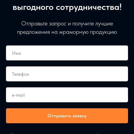
выгодного сотрудничества!
Отправьте запрос и получите лучшие
предложения на мраморную продукцию
Отправить заявку